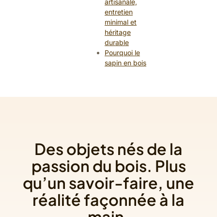
artisanale,
entretien
minimal et
héritage
durable
Pourquoi le
sapin en bois
Des objets nés de la
passion du bois. Plus
qu’un savoir-faire, une
réalité façonnée à la
main.